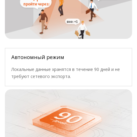
Автономный режим
Локальные данные хранятся в течение 90 дней и не
требуют сетевого экспорта.