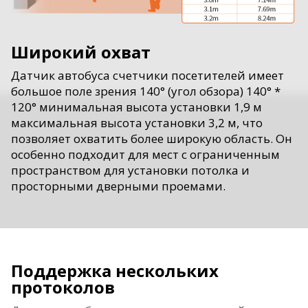
Широкий охват
Датчик автобуса счетчики посетителей имеет
большое поле зрения 140° (угол обзора) 140° *
120° минимальная высота установки 1,9 м
максимальная высота установки 3,2 м, что
позволяет охватить более широкую область. Он
особенно подходит для мест с ограниченным
пространством для установки потолка и
просторными дверными проемами.
Поддержка нескольких
протоколов