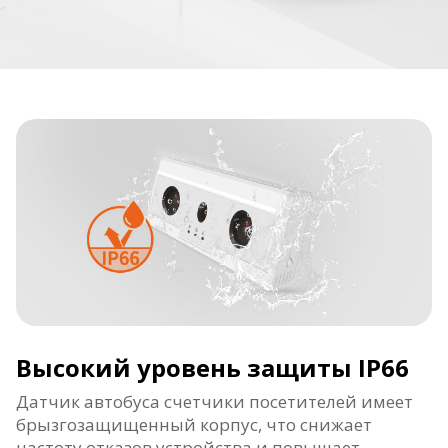
Высокий уровень защиты IP66
Датчик автобуса счетчики посетителей имеет
брызгозащищенный корпус, что снижает
частоту отказов устройства и повышает