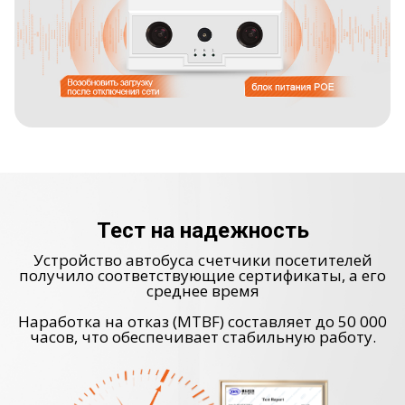
Тест на надежность
Устройство автобуса счетчики посетителей
получило соответствующие сертификаты, а его
среднее время
Наработка на отказ (MTBF) составляет до 50 000
часов, что обеспечивает стабильную работу.