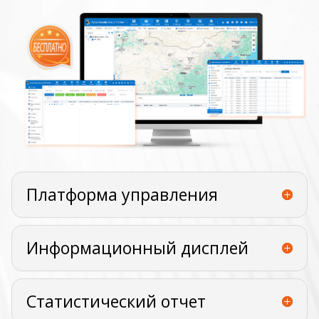
Платформа управления
Информационный дисплей
Статистический отчет