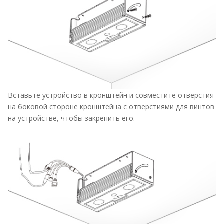
Вставьте устройство в кронштейн и совместите отверстия
на боковой стороне кронштейна с отверстиями для винтов
на устройстве, чтобы закрепить его.