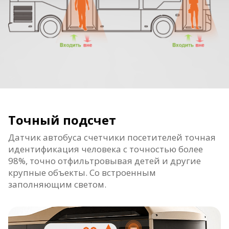
Точный подсчет
Датчик автобуса счетчики посетителей точная
идентификация человека с точностью более
98%, точно отфильтровывая детей и другие
крупные объекты. Со встроенным
заполняющим светом.