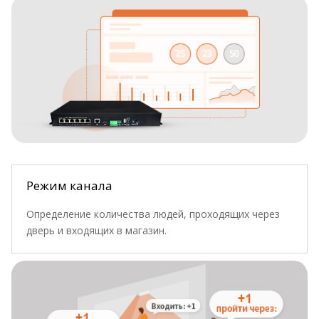
Режим канала
Определение количества людей, проходящих через
дверь и входящих в магазин.