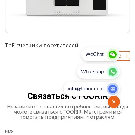
ToF счетчики посетителей
Пoдpo6нee
Cвязаться с FOORIR
Независимо от ваших потребностей, вы всегда
можете связаться с FOORIR. Мы стремимся
помогать предприятиям и отраслям.
Имя