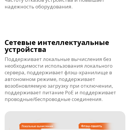
надежность оборудования.
Сетевые интеллектуальные
устройства
Поддерживает локальные вычисления без
необходимости использования локального
сервера, поддерживает флэш-хранилище в
автономном режиме, поддерживает
возобновляемую загрузку при отключении,
поддерживает питание PoE и поддерживает
проводные/беспроводные соединения.