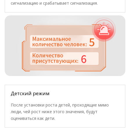
сигнализацию и срабатывает сигнализация.
Детский режим
После установки роста детей, проходящие мимо
люди, чей рост ниже этого значения, будут
оцениваться как дети.