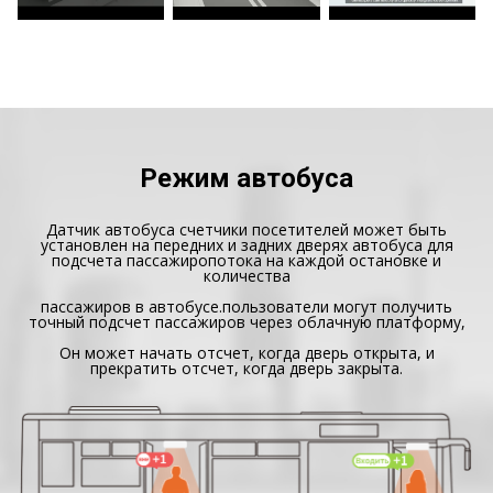
Режим автобуса
Датчик автобуса счетчики посетителей может быть
установлен на передних и задних дверях автобуса для
подсчета пассажиропотока на каждой остановке и
количества
пассажиров в автобусе.пользователи могут получить
точный подсчет пассажиров через облачную платформу,
Он может начать отсчет, когда дверь открыта, и
прекратить отсчет, когда дверь закрыта.