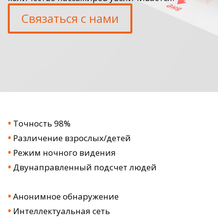
Связаться с нами
•
Точность 98%
•
Различение взрослых/детей
•
Режим ночного видения
•
Двунаправленный подсчет людей
•
Анонимное обнаружение
•
Интеллектуальная сеть