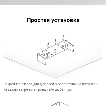
Простая установка
Закрепите гнезда для дюбелей в отверстиях на потолке и
надежно закрепите кронштейн дюбелями.