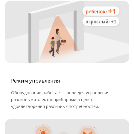
Режим управления
Оборудование работает с реле для управления
различными электроприборами в целях
удовлетворения различных потребностей.