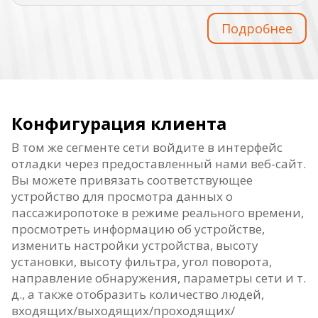
Пoдpo6нee
Конфигурация клиента
В том же сегменте сети войдите в интерфейс
отладки через предоставленный нами веб-сайт.
Вы можете привязать соответствующее
устройство для просмотра данных о
пассажиропотоке в режиме реального времени,
просмотреть информацию об устройстве,
изменить настройки устройства, высоту
установки, высоту фильтра, угол поворота,
направление обнаружения, параметры сети и т.
д., а также отобразить количество людей,
входящих/выходящих/проходящих/