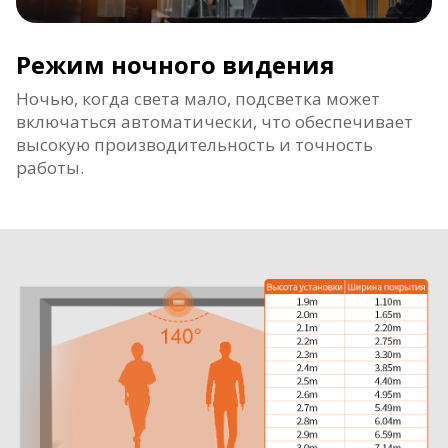
Режим ночного видения
Ночью, когда света мало, подсветка может
включаться автоматически, что обеспечивает
высокую производительность и точность
работы.