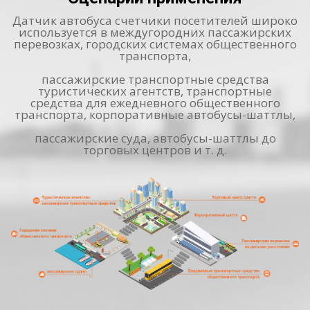
Датчик автобуса счетчики посетителей широко
используется в междугородних пассажирских
перевозках, городских системах общественного
транспорта,
пассажирские транспортные средства
туристических агентств, транспортные
средства для ежедневного общественного
транспорта, корпоративные автобусы-шаттлы,
пассажирские суда, автобусы-шаттлы до
торговых центров и т. д.