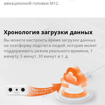
авиационной головки M12.
Хронология загрузки данных
Вы можете настроить время загрузки данных
на платформу подсчета людей, которая может
поддерживать режим реального времени, 1
минуту, 5 минут, 30 минут и т. д.