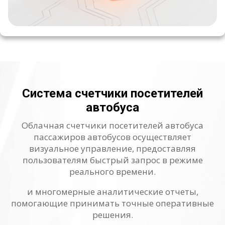
Система счетчики посетителей
автобуса
Облачная счетчики посетителей автобуса
пассажиров автобусов осуществляет
визуальное управление, предоставляя
пользователям быстрый запрос в режиме
реального времени.
и многомерные аналитические отчеты,
помогающие принимать точные оперативные
решения.