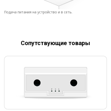
Подача питания на устройство и в сеть.
Сопутствующие товары