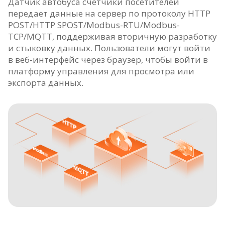
Датчик автобуса счетчики посетителей
передает данные на сервер по протоколу HTTP
POST/HTTP SPOST/Modbus-RTU/Modbus-
TCP/MQTT, поддерживая вторичную разработку
и стыковку данных. Пользователи могут войти
в веб-интерфейс через браузер, чтобы войти в
платформу управления для просмотра или
экспорта данных.