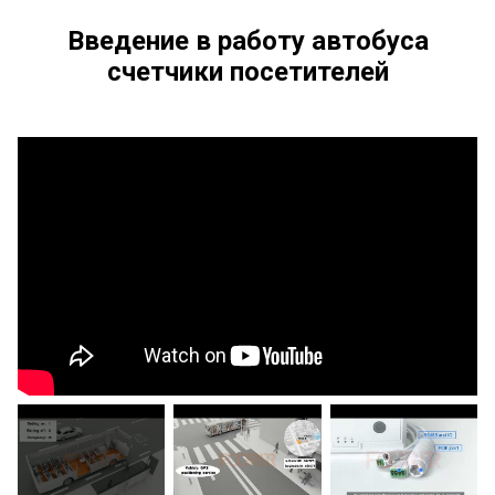
Введение в работу автобуса
счетчики посетителей