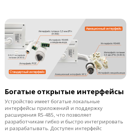
Богатые открытые интерфейсы
Устройство имеет богатые локальные
интерфейсы приложений и поддержку
расширения RS-485, что позволяет
разработчикам гибко и быстро интегрировать
и разрабатывать. Доступен интерфейс