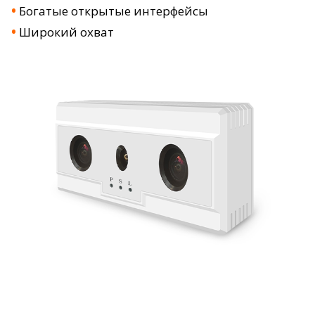
•
Богатые открытые интерфейсы
•
Широкий охват