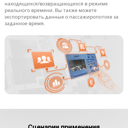
находящихся/возвращающихся в режиме
реального времени. Вы также можете
экспортировать данные о пассажиропотоке за
заданное время.
Сценарии применения