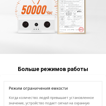
Больше режимов работы
Режим ограничения емкости
Когда количество людей превышает установленное
значение, устройство подает сигнал на охранную