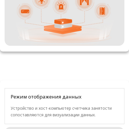
Режим отображения данных
Устройство и хост-компьютер счетчика занятости
сопоставляются для визуализации данных.