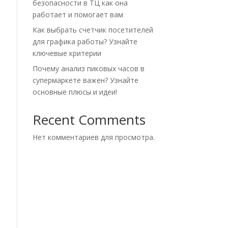
безопасности в ТЦ как она
работает и помогает вам
Как выбрать счетчик посетителей
для графика работы? Узнайте
ключевые критерии
Почему анализ пиковых часов в
супермаркете важен? Узнайте
основные плюсы и идеи!
Recent Comments
Нет комментариев для просмотра.