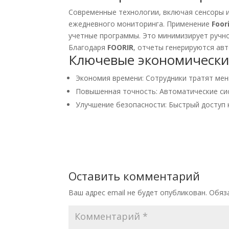
Современные технологии, включая сенсоры 
ежедневного мониторинга. Применение
Foor
учетные программы. Это минимизирует ручно
Благодаря
FOORIR
, отчеты генерируются ав
Ключевые экономически
Экономия времени: Сотрудники тратят мен
Повышенная точность: Автоматические си
Улучшение безопасности: Быстрый доступ к
Оставить комментарий
Ваш адрес email не будет опубликован.
Обяз