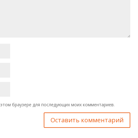
 в этом браузере для последующих моих комментариев.