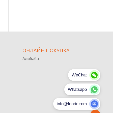
ОНЛАЙН ПОКУПКА
Алибаба