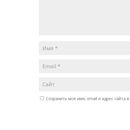
Сохранить моё имя, email и адрес сайта