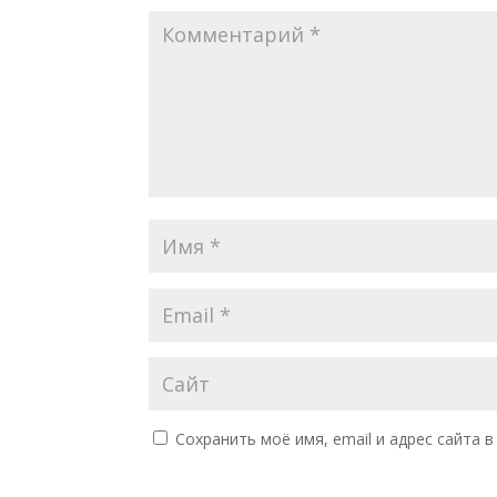
Сохранить моё имя, email и адрес сайта