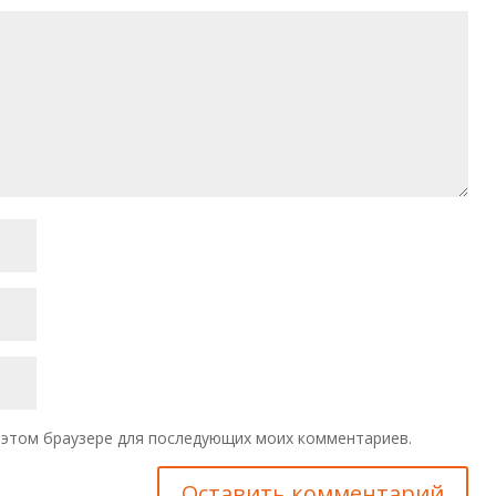
 в этом браузере для последующих моих комментариев.