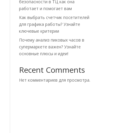
безопасности в ТЦ как она
работает и помогает вам
Как выбрать счетчик посетителей
для графика работы? Узнайте
ключевые критерии
Почему анализ пиковых часов в
супермаркете важен? Узнайте
основные плюсы и идеи!
Recent Comments
Нет комментариев для просмотра.