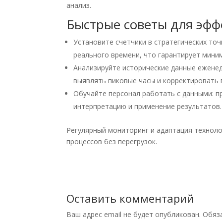
анализ.
Быстрые советы для эфф
Установите счетчики в стратегических точ
реального времени, что гарантирует мини
Анализируйте исторические данные ежене
выявлять пиковые часы и корректировать 
Обучайте персонал работать с данными: п
интерпретацию и применение результатов.
Регулярный мониторинг и адаптация технол
процессов без перегрузок.
Оставить комментарий
Ваш адрес email не будет опубликован.
Обяз