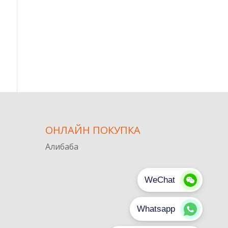
ОНЛАЙН ПОКУПКА
Алибаба