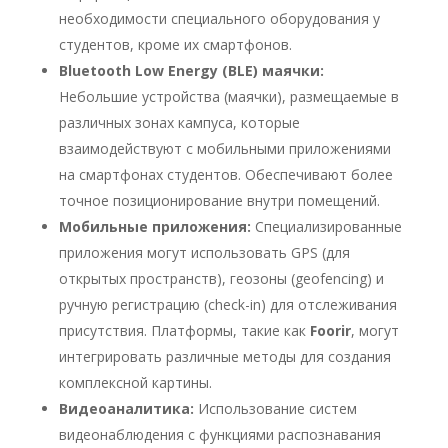
необходимости специального оборудования у
студентов, кроме их смартфонов.
Bluetooth Low Energy (BLE) маячки:
Небольшие устройства (маячки), размещаемые в
различных зонах кампуса, которые
взаимодействуют с мобильными приложениями
на смартфонах студентов. Обеспечивают более
точное позиционирование внутри помещений.
Мобильные приложения:
Специализированные
приложения могут использовать GPS (для
открытых пространств), геозоны (geofencing) и
ручную регистрацию (check-in) для отслеживания
присутствия. Платформы, такие как
Foorir
, могут
интегрировать различные методы для создания
комплексной картины.
Видеоаналитика:
Использование систем
видеонаблюдения с функциями распознавания