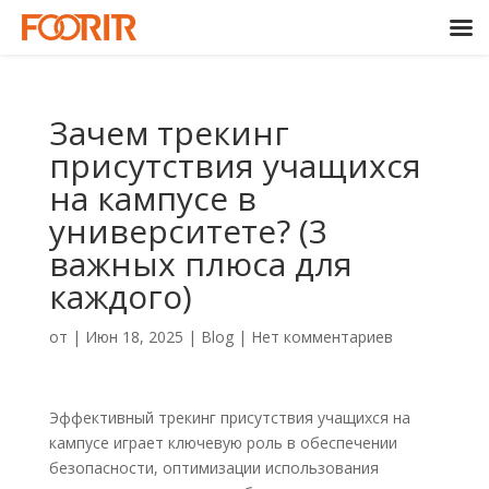
Зачем трекинг
присутствия учащихся
на кампусе в
университете? (3
важных плюса для
каждого)
от
|
Июн 18, 2025
|
Blog
|
Нет комментариев
Эффективный трекинг присутствия учащихся на
кампусе играет ключевую роль в обеспечении
безопасности, оптимизации использования