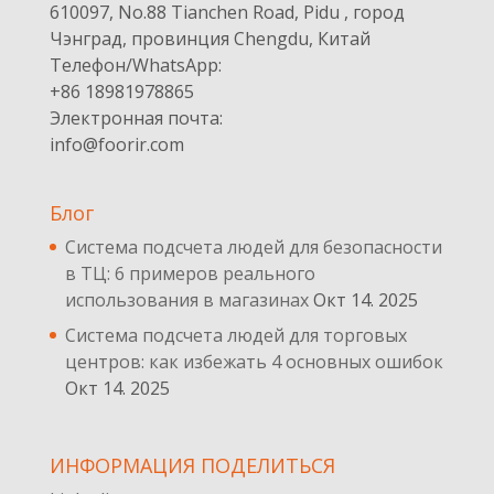
610097, No.88 Tianchen Road, Pidu , город
Чэнград, провинция Chengdu, Китай
Телефон/WhatsApp:
+86 18981978865
Электронная почта:
info@foorir.com
Блог
Система подсчета людей для безопасности
в ТЦ: 6 примеров реального
использования в магазинах
Окт 14. 2025
Система подсчета людей для торговых
центров: как избежать 4 основных ошибок
Окт 14. 2025
ИНФОРМАЦИЯ ПОДЕЛИТЬСЯ