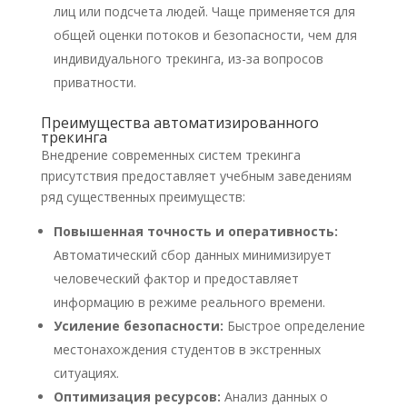
лиц или подсчета людей. Чаще применяется для
общей оценки потоков и безопасности, чем для
индивидуального трекинга, из-за вопросов
приватности.
Преимущества автоматизированного
трекинга
Внедрение современных систем трекинга
присутствия предоставляет учебным заведениям
ряд существенных преимуществ:
Повышенная точность и оперативность:
Автоматический сбор данных минимизирует
человеческий фактор и предоставляет
информацию в режиме реального времени.
Усиление безопасности:
Быстрое определение
местонахождения студентов в экстренных
ситуациях.
Оптимизация ресурсов:
Анализ данных о