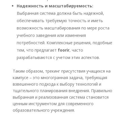
Надежность и масштабируемость:
Выбранная система должна быть надежной,
обеспечивать требуемую точность и иметь
возможность масштабирования по мере роста
учебного заведения или изменения
потребностей. Комплексные решения, подобные
тем, что предлагает
foorir
, часто
разрабатываются с учетом этих аспектов.
Таким образом, трекинг присутствия учащихся на
кампусе – это многогранная задача, требующая
взвешенного подхода к выбору технологий и
тщательного планирования внедрения. Правильно
выбранная и реализованная система становится
ценным инструментом для современного
образовательного учреждения.