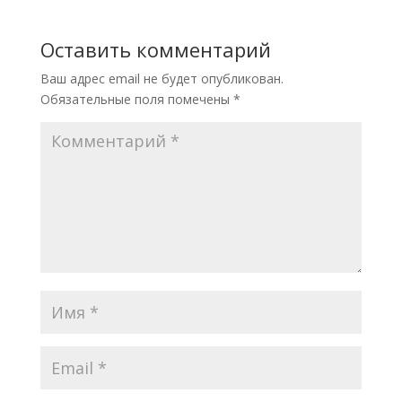
Оставить комментарий
Ваш адрес email не будет опубликован.
Обязательные поля помечены
*