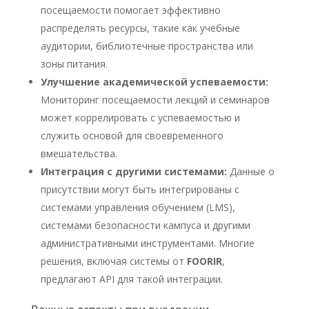
посещаемости помогает эффективно
распределять ресурсы, такие как учебные
аудитории, библиотечные пространства или
зоны питания.
Улучшение академической успеваемости:
Мониторинг посещаемости лекций и семинаров
может коррелировать с успеваемостью и
служить основой для своевременного
вмешательства.
Интеграция с другими системами:
Данные о
присутствии могут быть интегрированы с
системами управления обучением (LMS),
системами безопасности кампуса и другими
административными инструментами. Многие
решения, включая системы от
FOORIR
,
предлагают API для такой интеграции.