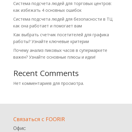
Система подсчета людей для торговых центров:
как избежать 4 основных ошибок
Система подсчета людей для безопасности в ТЦ
как она работает и помогает вам
Как выбрать счетчик посетителей для графика
работы? Узнайте ключевые критерии
Почему анализ пиковых часов в супермаркете
важен? Узнайте основные плюсы и идеи!
Recent Comments
Нет комментариев для просмотра.
Cвязаться с FOORIR
Офис: