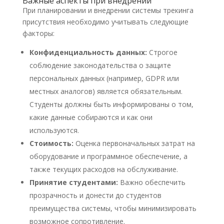
Важные аспекты при внедрении
При планировании и внедрении системы трекинга
присутствия необходимо учитывать следующие
факторы:
Конфиденциальность данных:
Строгое
соблюдение законодательства о защите
персональных данных (например, GDPR или
местных аналогов) является обязательным.
Студенты должны быть информированы о том,
какие данные собираются и как они
используются.
Стоимость:
Оценка первоначальных затрат на
оборудование и программное обеспечение, а
также текущих расходов на обслуживание.
Принятие студентами:
Важно обеспечить
прозрачность и донести до студентов
преимущества системы, чтобы минимизировать
возможное сопротивление.