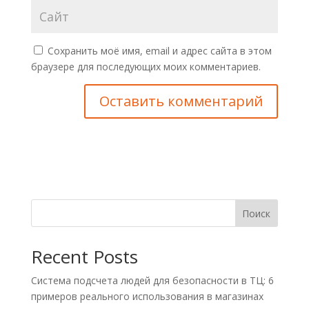
Сохранить моё имя, email и адрес сайта в этом
браузере для последующих моих комментариев.
Поиск
Recent Posts
Система подсчета людей для безопасности в ТЦ: 6
примеров реального использования в магазинах