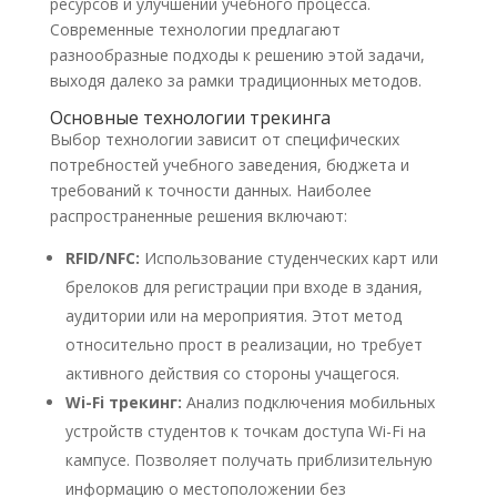
ресурсов и улучшении учебного процесса.
Современные технологии предлагают
разнообразные подходы к решению этой задачи,
выходя далеко за рамки традиционных методов.
Основные технологии трекинга
Выбор технологии зависит от специфических
потребностей учебного заведения, бюджета и
требований к точности данных. Наиболее
распространенные решения включают:
RFID/NFC:
Использование студенческих карт или
брелоков для регистрации при входе в здания,
аудитории или на мероприятия. Этот метод
относительно прост в реализации, но требует
активного действия со стороны учащегося.
Wi-Fi трекинг:
Анализ подключения мобильных
устройств студентов к точкам доступа Wi-Fi на
кампусе. Позволяет получать приблизительную
информацию о местоположении без