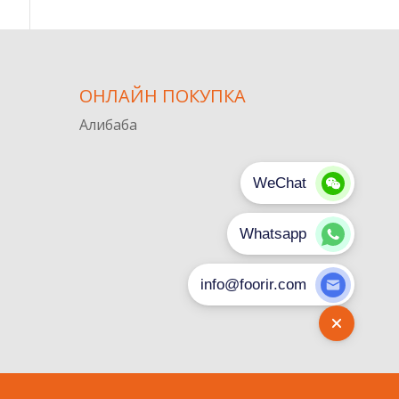
ОНЛАЙН ПОКУПКА
Алибаба