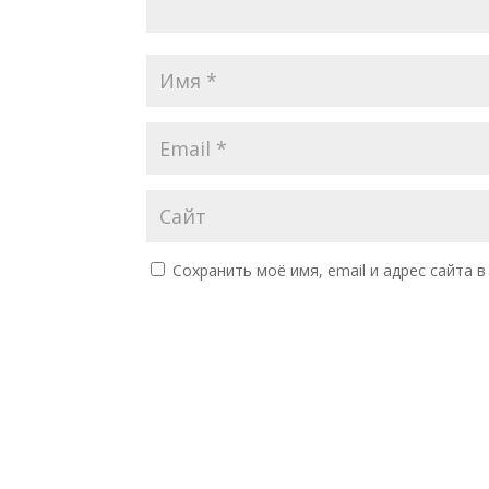
Сохранить моё имя, email и адрес сайта