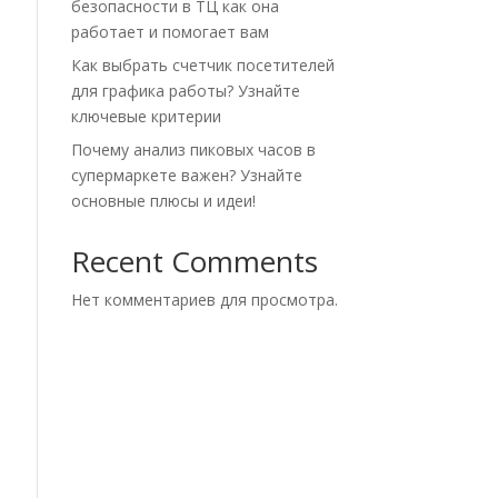
безопасности в ТЦ как она
работает и помогает вам
Как выбрать счетчик посетителей
для графика работы? Узнайте
ключевые критерии
Почему анализ пиковых часов в
супермаркете важен? Узнайте
основные плюсы и идеи!
Recent Comments
Нет комментариев для просмотра.