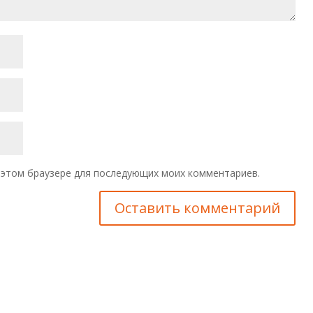
 в этом браузере для последующих моих комментариев.