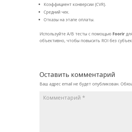
Коэффициент конверсии (CVR).
Средний чек.
Отказы на этапе оплаты.
Используйте A/B тесты с помощью
Foorir
для
объективно, чтобы повысить ROI без субъек
Оставить комментарий
Ваш адрес email не будет опубликован.
Обяз