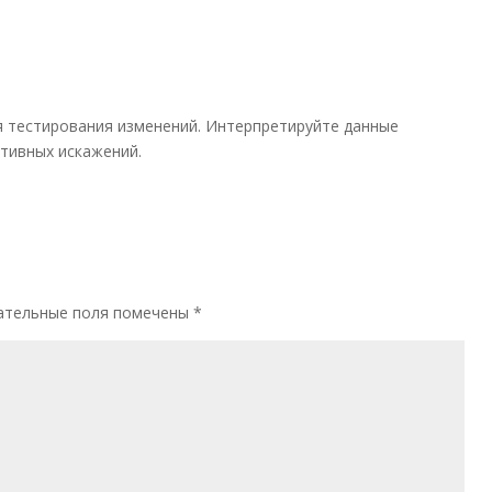
 тестирования изменений. Интерпретируйте данные
тивных искажений.
ательные поля помечены
*