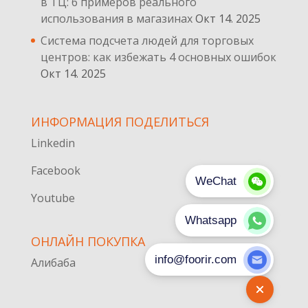
в ТЦ: 6 примеров реального
использования в магазинах
Окт 14. 2025
Система подсчета людей для торговых
центров: как избежать 4 основных ошибок
Окт 14. 2025
ИНФОРМАЦИЯ ПОДЕЛИТЬСЯ
Linkedin
Facebook
Youtube
ОНЛАЙН ПОКУПКА
Алибаба