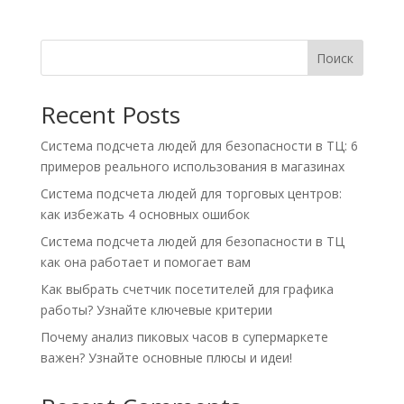
Поиск
Recent Posts
Система подсчета людей для безопасности в ТЦ: 6
примеров реального использования в магазинах
Система подсчета людей для торговых центров:
как избежать 4 основных ошибок
Система подсчета людей для безопасности в ТЦ
как она работает и помогает вам
Как выбрать счетчик посетителей для графика
работы? Узнайте ключевые критерии
Почему анализ пиковых часов в супермаркете
важен? Узнайте основные плюсы и идеи!