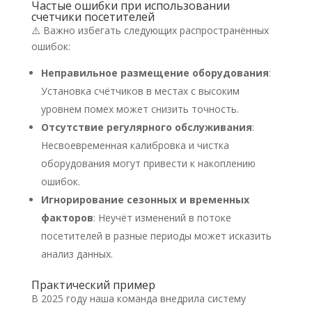
Частые ошибки при использовании
счетчики посетителей
⚠️ Важно избегать следующих распространённых
ошибок:​
Неправильное размещение оборудования
:
Установка счётчиков в местах с высоким
уровнем помех может снизить точность.​
Отсутствие регулярного обслуживания
:
Несвоевременная калибровка и чистка
оборудования могут привести к накоплению
ошибок.​
Игнорирование сезонных и временных
факторов
: Неучёт изменений в потоке
посетителей в разные периоды может исказить
анализ данных.​
Практический пример
В 2025 году наша команда внедрила систему