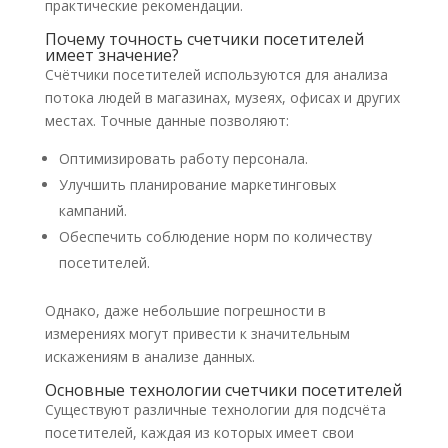
практические рекомендации.​
Почему точность счетчики посетителей
имеет значение?
Счётчики посетителей используются для анализа
потока людей в магазинах, музеях, офисах и других
местах. Точные данные позволяют:​
Оптимизировать работу персонала.​
Улучшить планирование маркетинговых
кампаний.​
Обеспечить соблюдение норм по количеству
посетителей.​
Однако, даже небольшие погрешности в
измерениях могут привести к значительным
искажениям в анализе данных.​
Основные технологии счетчики посетителей
Существуют различные технологии для подсчёта
посетителей, каждая из которых имеет свои