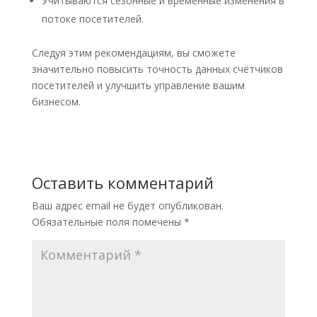
Учитываются сезонные и временные изменения в
потоке посетителей.​
Следуя этим рекомендациям, вы сможете
значительно повысить точность данных счётчиков
посетителей и улучшить управление вашим
бизнесом.
Оставить комментарий
Ваш адрес email не будет опубликован.
Обязательные поля помечены
*