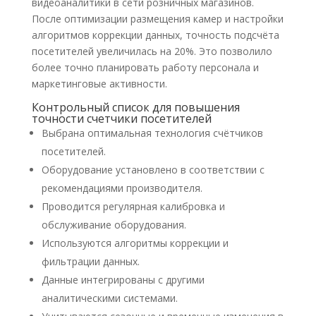
видеоаналитики в сети розничных магазинов.
После оптимизации размещения камер и настройки
алгоритмов коррекции данных, точность подсчёта
посетителей увеличилась на 20%. Это позволило
более точно планировать работу персонала и
маркетинговые активности.​
Контрольный список для повышения
точности счетчики посетителей
Выбрана оптимальная технология счётчиков
посетителей.​
Оборудование установлено в соответствии с
рекомендациями производителя.​
Проводится регулярная калибровка и
обслуживание оборудования.​
Используются алгоритмы коррекции и
фильтрации данных.​
Данные интегрированы с другими
аналитическими системами.​