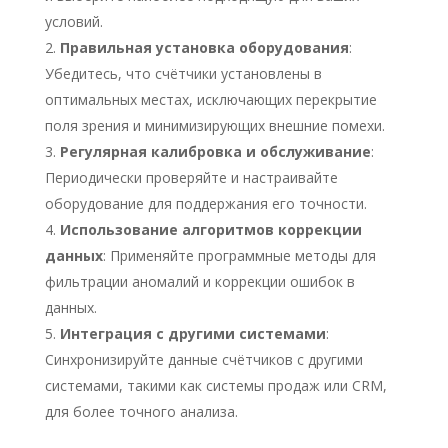
условий.​
Правильная установка оборудования
:
Убедитесь, что счётчики установлены в
оптимальных местах, исключающих перекрытие
поля зрения и минимизирующих внешние помехи.​
Регулярная калибровка и обслуживание
:
Периодически проверяйте и настраивайте
оборудование для поддержания его точности.​
Использование алгоритмов коррекции
данных
: Применяйте программные методы для
фильтрации аномалий и коррекции ошибок в
данных.​
Интеграция с другими системами
:
Синхронизируйте данные счётчиков с другими
системами, такими как системы продаж или CRM,
для более точного анализа.​