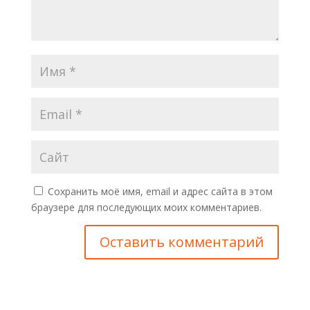
Сохранить моё имя, email и адрес сайта в этом
браузере для последующих моих комментариев.