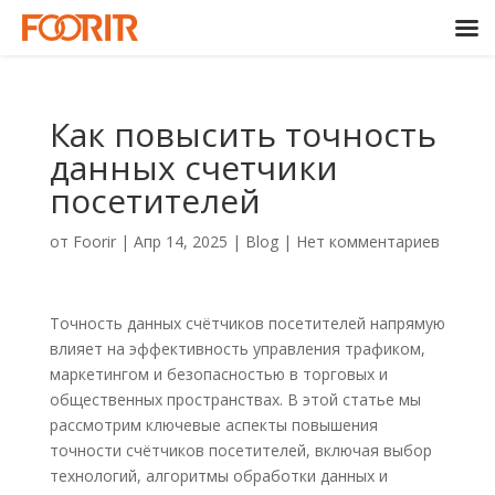
Как повысить точность
данных счетчики
посетителей
от
Foorir
|
Апр 14, 2025
|
Blog
|
Нет комментариев
Точность данных счётчиков посетителей напрямую
влияет на эффективность управления трафиком,
маркетингом и безопасностью в торговых и
общественных пространствах. В этой статье мы
рассмотрим ключевые аспекты повышения
точности счётчиков посетителей, включая выбор
технологий, алгоритмы обработки данных и