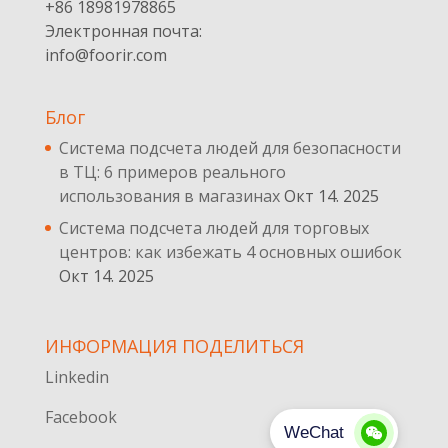
+86 18981978865
Электронная почта:
info@foorir.com
Блог
Система подсчета людей для безопасности
в ТЦ: 6 примеров реального
использования в магазинах
Окт 14. 2025
Система подсчета людей для торговых
центров: как избежать 4 основных ошибок
Окт 14. 2025
ИНФОРМАЦИЯ ПОДЕЛИТЬСЯ
Linkedin
Facebook