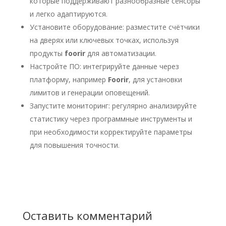
которые поддерживают разнообразные сенсоры
и легко адаптируются.
Установите оборудование: разместите счётчики
на дверях или ключевых точках, используя
продукты
foorir
для автоматизации.
Настройте ПО: интегрируйте данные через
платформу, например
Foorir
, для установки
лимитов и генерации оповещений.
Запустите мониторинг: регулярно анализируйте
статистику через программные инструменты и
при необходимости корректируйте параметры
для повышения точности.
Оставить комментарий