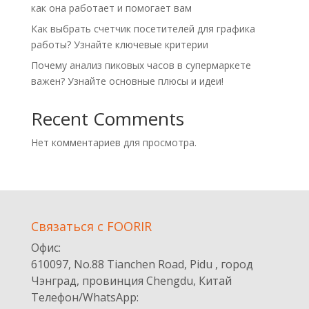
как она работает и помогает вам
Как выбрать счетчик посетителей для графика
работы? Узнайте ключевые критерии
Почему анализ пиковых часов в супермаркете
важен? Узнайте основные плюсы и идеи!
Recent Comments
Нет комментариев для просмотра.
Cвязаться с FOORIR
Офис:
610097, No.88 Tianchen Road, Pidu , город
Чэнград, провинция Chengdu, Китай
Телефон/WhatsApp: