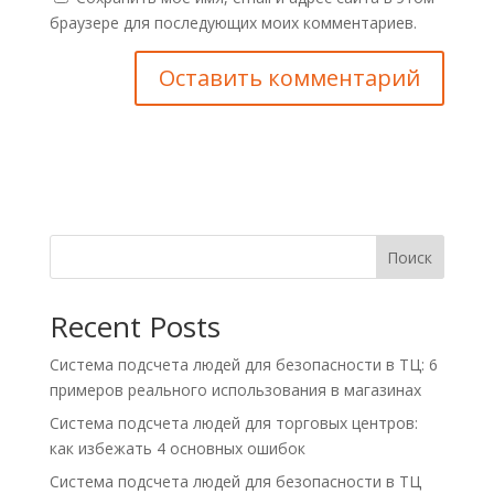
браузере для последующих моих комментариев.
Поиск
Recent Posts
Система подсчета людей для безопасности в ТЦ: 6
примеров реального использования в магазинах
Система подсчета людей для торговых центров:
как избежать 4 основных ошибок
Система подсчета людей для безопасности в ТЦ