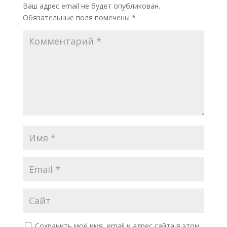
Ваш адрес email не будет опубликован.
Обязательные поля помечены
*
Сохранить моё имя, email и адрес сайта в этом