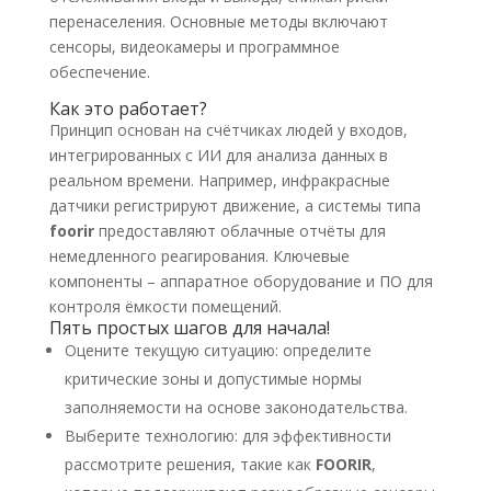
перенаселения. Основные методы включают
сенсоры, видеокамеры и программное
обеспечение.
Как это работает?
Принцип основан на счётчиках людей у входов,
интегрированных с ИИ для анализа данных в
реальном времени. Например, инфракрасные
датчики регистрируют движение, а системы типа
foorir
предоставляют облачные отчёты для
немедленного реагирования. Ключевые
компоненты – аппаратное оборудование и ПО для
контроля ёмкости помещений.
Пять простых шагов для начала!
Оцените текущую ситуацию: определите
критические зоны и допустимые нормы
заполняемости на основе законодательства.
Выберите технологию: для эффективности
рассмотрите решения, такие как
FOORIR
,