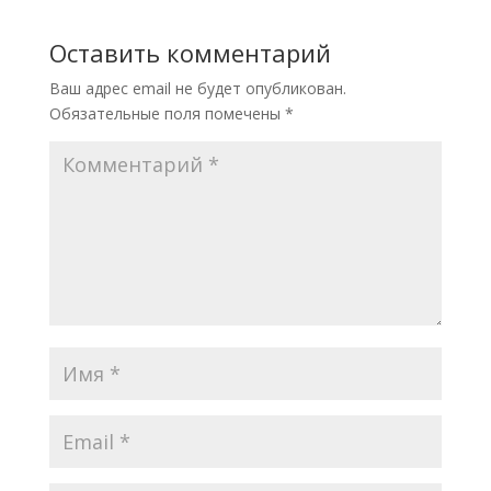
Оставить комментарий
Ваш адрес email не будет опубликован.
Обязательные поля помечены
*