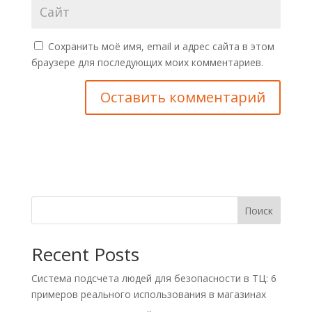
Сохранить моё имя, email и адрес сайта в этом
браузере для последующих моих комментариев.
Поиск
Recent Posts
Система подсчета людей для безопасности в ТЦ: 6
примеров реального использования в магазинах