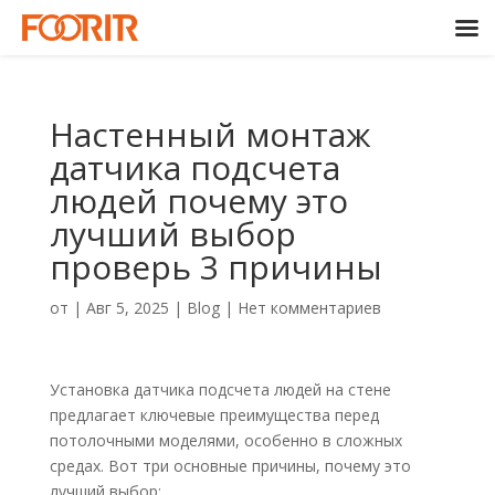
Настенный монтаж
датчика подсчета
людей почему это
лучший выбор
проверь 3 причины
от
|
Авг 5, 2025
|
Blog
|
Нет комментариев
Установка датчика подсчета людей на стене
предлагает ключевые преимущества перед
потолочными моделями, особенно в сложных
средах. Вот три основные причины, почему это
лучший выбор: