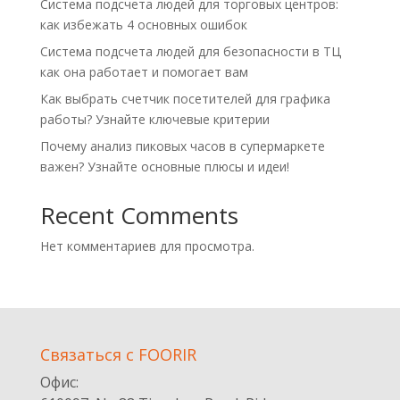
Система подсчета людей для торговых центров:
как избежать 4 основных ошибок
Система подсчета людей для безопасности в ТЦ
как она работает и помогает вам
Как выбрать счетчик посетителей для графика
работы? Узнайте ключевые критерии
Почему анализ пиковых часов в супермаркете
важен? Узнайте основные плюсы и идеи!
Recent Comments
Нет комментариев для просмотра.
Cвязаться с FOORIR
Офис: