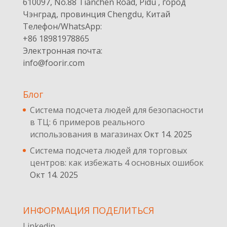
610097, No.88 Tianchen Road, Pidu , город
Чэнград, провинция Chengdu, Китай
Телефон/WhatsApp:
+86 18981978865
Электронная почта:
info@foorir.com
Блог
Система подсчета людей для безопасности
в ТЦ: 6 примеров реального
использования в магазинах
Окт 14. 2025
Система подсчета людей для торговых
центров: как избежать 4 основных ошибок
Окт 14. 2025
ИНФОРМАЦИЯ ПОДЕЛИТЬСЯ
Linkedin