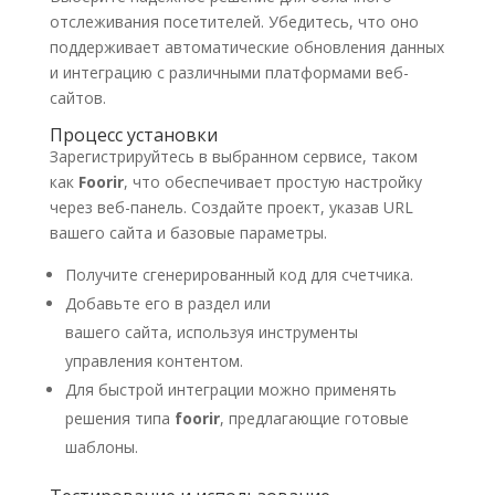
отслеживания посетителей. Убедитесь, что оно
поддерживает автоматические обновления данных
и интеграцию с различными платформами веб-
сайтов.
Процесс установки
Зарегистрируйтесь в выбранном сервисе, таком
как
Foorir
, что обеспечивает простую настройку
через веб-панель. Создайте проект, указав URL
вашего сайта и базовые параметры.
Получите сгенерированный код для счетчика.
Добавьте его в раздел или
вашего сайта, используя инструменты
управления контентом.
Для быстрой интеграции можно применять
решения типа
foorir
, предлагающие готовые
шаблоны.