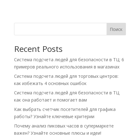
Поиск
Recent Posts
Система подсчета людей для безопасности в ТЦ: 6
примеров реального использования в магазинах
Система подсчета людей для торговых центров:
как избежать 4 основных ошибок
Система подсчета людей для безопасности в ТЦ
как она работает и помогает вам
Как выбрать счетчик посетителей для графика
работы? Узнайте ключевые критерии
Почему анализ пиковых часов в супермаркете
важен? Узнайте основные плюсы и идеи!