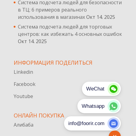
Система подсчета людей для безопасности
в ТЦ: 6 примеров реального
использования в магазинах
Окт 14. 2025
Система подсчета людей для торговых
центров: как избежать 4 основных ошибок
Окт 14. 2025
ИНФОРМАЦИЯ ПОДЕЛИТЬСЯ
Linkedin
Facebook
Youtube
ОНЛАЙН ПОКУПКА
Алибаба