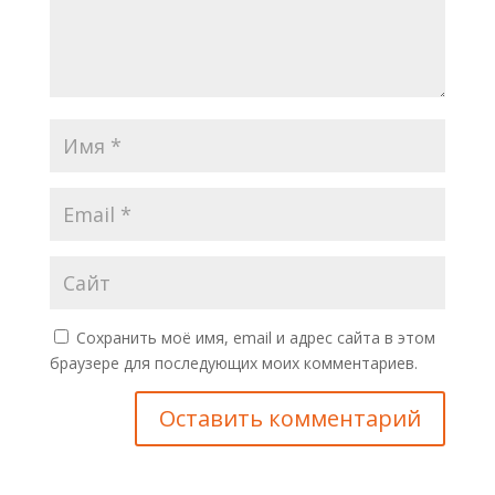
Сохранить моё имя, email и адрес сайта в этом
браузере для последующих моих комментариев.