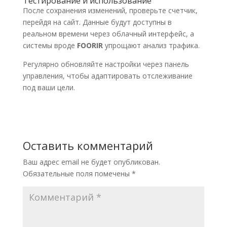
Тестирование и использование
После сохранения изменений, проверьте счетчик,
перейдя на сайт. Данные будут доступны в
реальном времени через облачный интерфейс, а
системы вроде
FOORIR
упрощают анализ трафика.
Регулярно обновляйте настройки через панель
управления, чтобы адаптировать отслеживание
под ваши цели.
Оставить комментарий
Ваш адрес email не будет опубликован.
Обязательные поля помечены
*