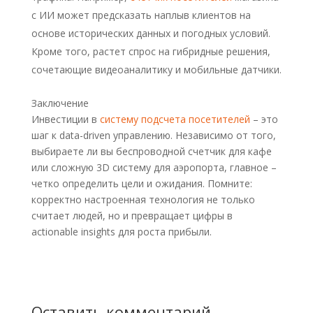
с ИИ может предсказать наплыв клиентов на
основе исторических данных и погодных условий.
Кроме того, растет спрос на гибридные решения,
сочетающие видеоаналитику и мобильные датчики.
Заключение
Инвестиции в
систему подсчета посетителей
– это
шаг к data-driven управлению. Независимо от того,
выбираете ли вы беспроводной счетчик для кафе
или сложную 3D систему для аэропорта, главное –
четко определить цели и ожидания. Помните:
корректно настроенная технология не только
считает людей, но и превращает цифры в
actionable insights для роста прибыли.
Оставить комментарий