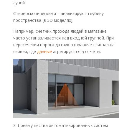
лучей;
Стереоскопическими – анализируют глубину
пространства (в 3D моделях).
Например, счетчик прохода людей в магазине
часто устанавливается над входной группой. При
пересечении порога датчик отправляет сигнал на
сервер, где
данные
агрегируются в отчеты.
Преимущества автоматизированных систем