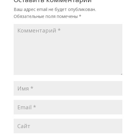
Ваш адрес email не будет опубликован.
Обязательные поля помечены
*