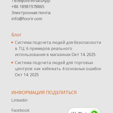
Телефон/WhatsApp:
+86 18981978865
Электронная почта:
info@foorir.com
Блог
Система подсчета людей для безопасности
в ТЦ: 6 примеров реального
использования в магазинах
Окт 14. 2025
Система подсчета людей для торговых
центров: как избежать 4 основных ошибок
Окт 14. 2025
ИНФОРМАЦИЯ ПОДЕЛИТЬСЯ
Linkedin
Facebook