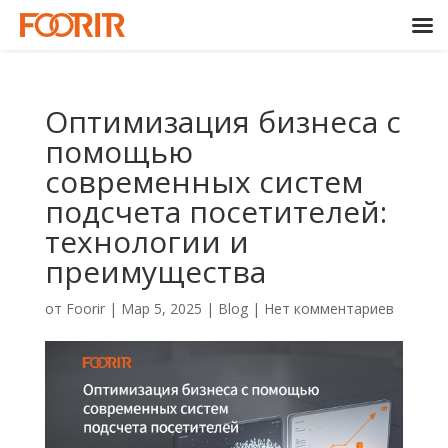
Оптимизация бизнеса с
помощью
современных систем
подсчета посетителей:
технологии и
преимущества
от
Foorir
|
Мар 5, 2025
|
Blog
|
Нет комментариев