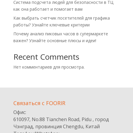
Система подсчета людей для безопасности в ТЦ
как она работает и помогает вам
Как выбрать счетчик посетителей для графика
работы? Узнайте ключевые критерии
Почему анализ пиковых часов в супермаркете
важен? Узнайте основные плюсы и идеи!
Recent Comments
Нет комментариев для просмотра.
Cвязаться с FOORIR
Офис:
610097, No.88 Tianchen Road, Pidu , город
Чэнград, провинция Chengdu, Китай