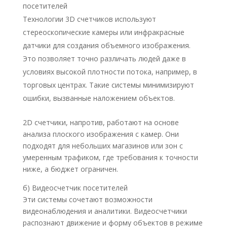
посетителей
Технологии 3D счетчиков используют
стереоскопические камеры или инфракрасные
датчики для создания объемного изображения.
Это позволяет точно различать людей даже в
условиях высокой плотности потока, например, в
торговых центрах. Такие системы минимизируют
ошибки, вызванные наложением объектов.
2D счетчики, напротив, работают на основе
анализа плоского изображения с камер. Они
подходят для небольших магазинов или зон с
умеренным трафиком, где требования к точности
ниже, а бюджет ограничен.
б) Видеосчетчик посетителей
Эти системы сочетают возможности
видеонаблюдения и аналитики. Видеосчетчики
распознают движение и форму объектов в режиме