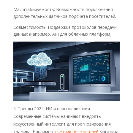
Масштабируемость: Возможность подключения
дополнительных датчиков подсчета посетителей.
Совместимость: Поддержка протоколов передачи
данных (например, API для облачных платформ).
Тренды 2024: ИИ и персонализация
Современные системы начинают внедрять
искусственный интеллект для прогнозирования
трафика. Например,
счетчик посетителей
магазина