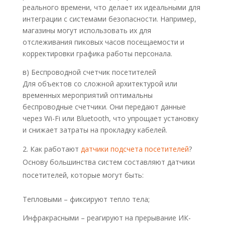
реального времени, что делает их идеальными для
интеграции с системами безопасности. Например,
магазины могут использовать их для
отслеживания пиковых часов посещаемости и
корректировки графика работы персонала.
в) Беспроводной счетчик посетителей
Для объектов со сложной архитектурой или
временных мероприятий оптимальны
беспроводные счетчики. Они передают данные
через Wi-Fi или Bluetooth, что упрощает установку
и снижает затраты на прокладку кабелей.
Как работают
датчики подсчета посетителей
?
Основу большинства систем составляют датчики
посетителей, которые могут быть:
Тепловыми – фиксируют тепло тела;
Инфракрасными – реагируют на прерывание ИК-