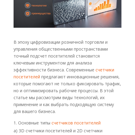
В эпоху цифровизации розничной торговли и
управления общественными пространствами
точный подсчет посетителей становится
ключевым инструментом для анализа
эффективности бизнеса. Современные
счетчики
посетителей
предлагают инновационные решения,
которые помогают не только фиксировать трафик,
но и оптимизировать рабочие процессы. В этой
статье мы рассмотрим виды технологий, их
применение и как выбрать подходящую систему
для вашего бизнеса.
Основные типы
счетчиков посетителей
а) 3D счетчики посетителей и 2D счетчики