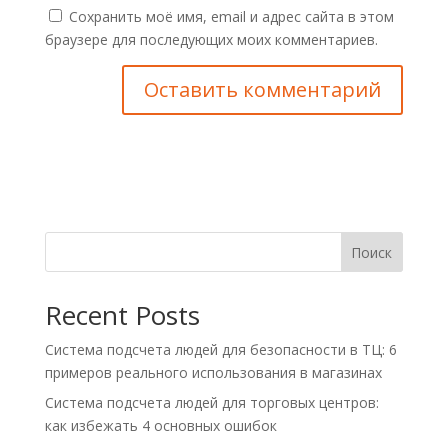
Сохранить моё имя, email и адрес сайта в этом
браузере для последующих моих комментариев.
Поиск
Recent Posts
Система подсчета людей для безопасности в ТЦ: 6
примеров реального использования в магазинах
Система подсчета людей для торговых центров:
как избежать 4 основных ошибок