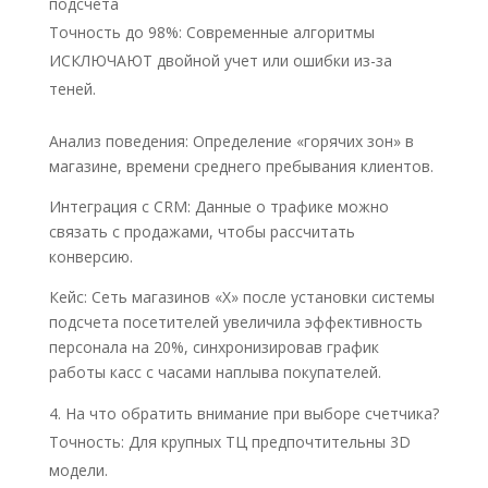
подсчета
Точность до 98%: Современные алгоритмы
ИСКЛЮЧАЮТ двойной учет или ошибки из-за
теней.
Анализ поведения: Определение «горячих зон» в
магазине, времени среднего пребывания клиентов.
Интеграция с CRM: Данные о трафике можно
связать с продажами, чтобы рассчитать
конверсию.
Кейс: Сеть магазинов «Х» после установки системы
подсчета посетителей увеличила эффективность
персонала на 20%, синхронизировав график
работы касс с часами наплыва покупателей.
На что обратить внимание при выборе счетчика?
Точность: Для крупных ТЦ предпочтительны 3D
модели.