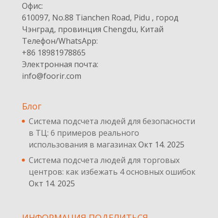
Офис:
610097, No.88 Tianchen Road, Pidu , город
Чэнград, провинция Chengdu, Китай
Телефон/WhatsApp:
+86 18981978865
Электронная почта:
info@foorir.com
Блог
Система подсчета людей для безопасности
в ТЦ: 6 примеров реального
использования в магазинах
Окт 14. 2025
Система подсчета людей для торговых
центров: как избежать 4 основных ошибок
Окт 14. 2025
ИНФОРМАЦИЯ ПОДЕЛИТЬСЯ