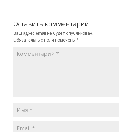
Оставить комментарий
Ваш адрес email не будет опубликован.
Обязательные поля помечены
*