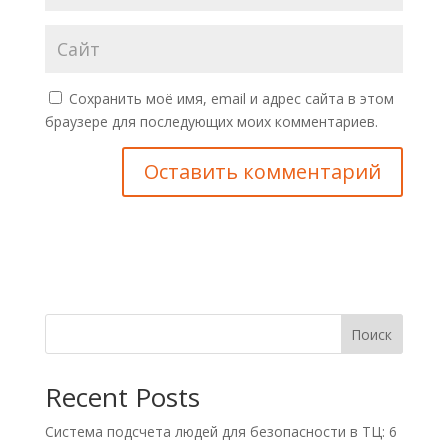
Сохранить моё имя, email и адрес сайта в этом
браузере для последующих моих комментариев.
Поиск
Recent Posts
Система подсчета людей для безопасности в ТЦ: 6