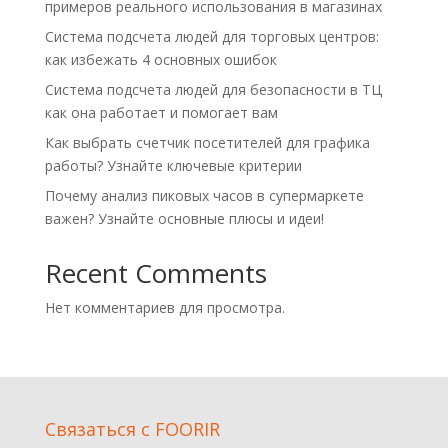
примеров реального использования в магазинах
Система подсчета людей для торговых центров:
как избежать 4 основных ошибок
Система подсчета людей для безопасности в ТЦ
как она работает и помогает вам
Как выбрать счетчик посетителей для графика
работы? Узнайте ключевые критерии
Почему анализ пиковых часов в супермаркете
важен? Узнайте основные плюсы и идеи!
Recent Comments
Нет комментариев для просмотра.
Cвязаться с FOORIR