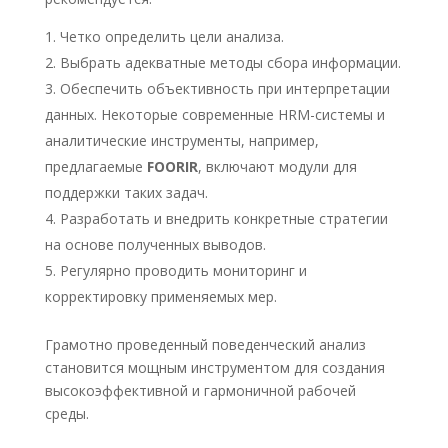
Четко определить цели анализа.
Выбрать адекватные методы сбора информации.
Обеспечить объективность при интерпретации
данных. Некоторые современные HRM-системы и
аналитические инструменты, например,
предлагаемые
FOORIR
, включают модули для
поддержки таких задач.
Разработать и внедрить конкретные стратегии
на основе полученных выводов.
Регулярно проводить мониторинг и
корректировку применяемых мер.
Грамотно проведенный поведенческий анализ
становится мощным инструментом для создания
высокоэффективной и гармоничной рабочей
среды.