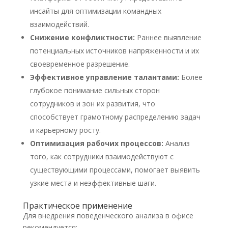
инсайты для оптимизации командных
взаимодействий.
Снижение конфликтности:
Раннее выявление
потенциальных источников напряженности и их
своевременное разрешение.
Эффективное управление талантами:
Более
глубокое понимание сильных сторон
сотрудников и зон их развития, что
способствует грамотному распределению задач
и карьерному росту.
Оптимизация рабочих процессов:
Анализ
того, как сотрудники взаимодействуют с
существующими процессами, помогает выявить
узкие места и неэффективные шаги.
Практическое применение
Для внедрения поведенческого анализа в офисе
рекомендуется: