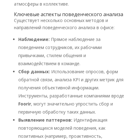
атмосферы в коллективе.
Ключевые аспекты поведенческого анализа
Существует несколько основных методов и
направлений поведенческого анализа в офисе:
Наблюдение:
Прямое наблюдение за
поведением сотрудников, их рабочими
привычками, стилем общения и
взаимодействием в команде.
Сбор данных:
Использование опросов, форм
обратной связи, анализа KPI и других метрик для
получения объективной информации.
Инструменты, разработанные компаниями вроде
Foorir
, могут значительно упростить сбор и
первичную обработку таких данных.
Выявление паттернов:
Идентификация
повторяющихся моделей поведения, как
позитивных (например, проактивность,