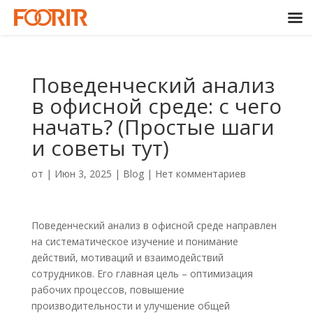
Поведенческий анализ
в офисной среде: с чего
начать? (Простые шаги
и советы тут)
от
|
Июн 3, 2025
|
Blog
|
Нет комментариев
Поведенческий анализ в офисной среде направлен
на систематическое изучение и понимание
действий, мотиваций и взаимодействий
сотрудников. Его главная цель – оптимизация
рабочих процессов, повышение
производительности и улучшение общей