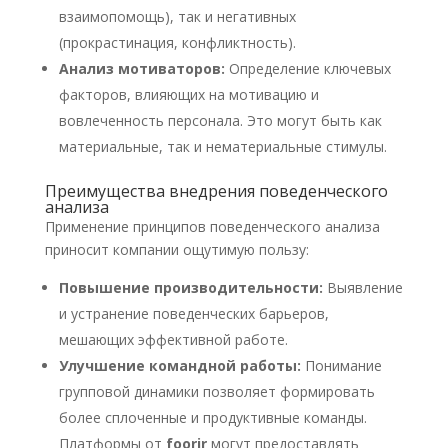
взаимопомощь), так и негативных
(прокрастинация, конфликтность).
Анализ мотиваторов:
Определение ключевых
факторов, влияющих на мотивацию и
вовлеченность персонала. Это могут быть как
материальные, так и нематериальные стимулы.
Преимущества внедрения поведенческого
анализа
Применение принципов поведенческого анализа
приносит компании ощутимую пользу:
Повышение производительности:
Выявление
и устранение поведенческих барьеров,
мешающих эффективной работе.
Улучшение командной работы:
Понимание
групповой динамики позволяет формировать
более сплоченные и продуктивные команды.
Платформы от
foorir
могут предоставлять