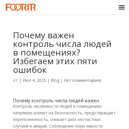
Почему важен
контроль числа людей
в помещениях?
Избегаем этих пяти
ошибок
от
|
Июл 4, 2025
|
Blog
|
Нет комментариев
Почему контроль числа людей важен
Контроль численности людей в помещениях
напрямую влияет на безопасность, предотвращает
переполненность, снижает риск несчастных
случаев и аварий. Соблюдение норм емкости