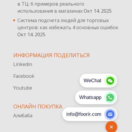
в ТЦ: 6 примеров реального
использования в магазинах
Окт 14. 2025
Система подсчета людей для торговых
центров: как избежать 4 основных ошибок
Окт 14. 2025
ИНФОРМАЦИЯ ПОДЕЛИТЬСЯ
Linkedin
Facebook
Youtube
ОНЛАЙН ПОКУПКА
Алибаба