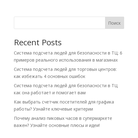
Поиск
Recent Posts
Система подсчета людей для безопасности в ТЦ: 6
примеров реального использования в магазинах
Система подсчета людей для торговых центров:
как избежать 4 основных ошибок
Система подсчета людей для безопасности в ТЦ
как она работает и помогает вам
Как выбрать счетчик посетителей для графика
работы? Узнайте ключевые критерии
Почему анализ пиковых часов в супермаркете
важен? Узнайте основные плюсы и идеи!