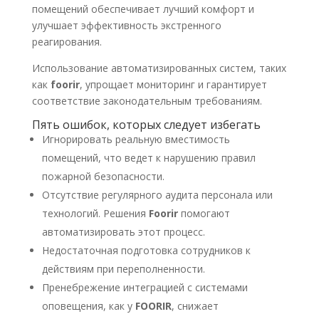
помещений обеспечивает лучший комфорт и
улучшает эффективность экстренного
реагирования.
Использование автоматизированных систем, таких
как
foorir
, упрощает мониторинг и гарантирует
соответствие законодательным требованиям.
Пять ошибок, которых следует избегать
Игнорировать реальную вместимость
помещений, что ведет к нарушению правил
пожарной безопасности.
Отсутствие регулярного аудита персонала или
технологий. Решения
Foorir
помогают
автоматизировать этот процесс.
Недостаточная подготовка сотрудников к
действиям при переполненности.
Пренебрежение интеграцией с системами
оповещения, как у
FOORIR
, снижает