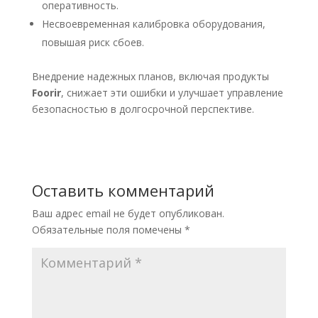
оперативность.
Несвоевременная калибровка оборудования,
повышая риск сбоев.
Внедрение надежных планов, включая продукты
Foorir
, снижает эти ошибки и улучшает управление
безопасностью в долгосрочной перспективе.
Оставить комментарий
Ваш адрес email не будет опубликован.
Обязательные поля помечены
*