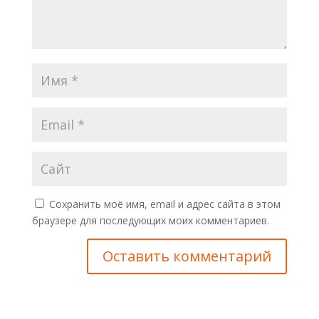
Сохранить моё имя, email и адрес сайта в этом
браузере для последующих моих комментариев.