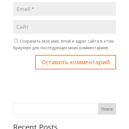
Сохранить моё имя, email и адрес сайта в этом
браузере для последующих моих комментариев.
Поиск
Recent Posts