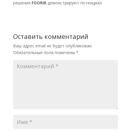
решения
FOORIR
демонстрируют потенциал.
Оставить комментарий
Ваш адрес email не будет опубликован.
Обязательные поля помечены
*