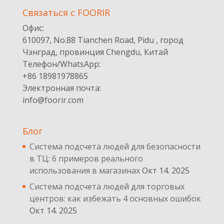
Cвязаться с FOORIR
Офис:
610097, No.88 Tianchen Road, Pidu , город
Чэнград, провинция Chengdu, Китай
Телефон/WhatsApp:
+86 18981978865
Электронная почта:
info@foorir.com
Блог
Система подсчета людей для безопасности
в ТЦ: 6 примеров реального
использования в магазинах
Окт 14. 2025
Система подсчета людей для торговых
центров: как избежать 4 основных ошибок
Окт 14. 2025