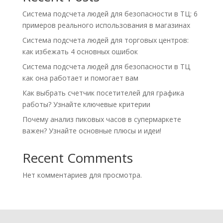
Система подсчета людей для безопасности в ТЦ: 6
примеров реального использования в магазинах
Система подсчета людей для торговых центров:
как избежать 4 основных ошибок
Система подсчета людей для безопасности в ТЦ
как она работает и помогает вам
Как выбрать счетчик посетителей для графика
работы? Узнайте ключевые критерии
Почему анализ пиковых часов в супермаркете
важен? Узнайте основные плюсы и идеи!
Recent Comments
Нет комментариев для просмотра.