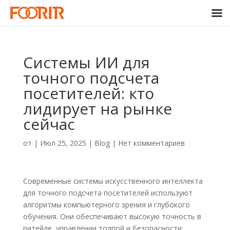
Системы ИИ для
точного подсчета
посетителей: кто
лидирует на рынке
сейчас
от
|
Июл 25, 2025
|
Blog
|
Нет комментариев
Современные системы искусственного интеллекта
для точного подсчета посетителей используют
алгоритмы компьютерного зрения и глубокого
обучения. Они обеспечивают высокую точность в
ритейле, управлении толпой и безопасности,