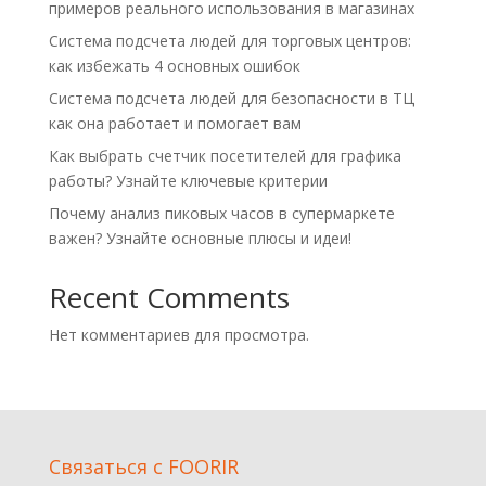
примеров реального использования в магазинах
Система подсчета людей для торговых центров:
как избежать 4 основных ошибок
Система подсчета людей для безопасности в ТЦ
как она работает и помогает вам
Как выбрать счетчик посетителей для графика
работы? Узнайте ключевые критерии
Почему анализ пиковых часов в супермаркете
важен? Узнайте основные плюсы и идеи!
Recent Comments
Нет комментариев для просмотра.
Cвязаться с FOORIR