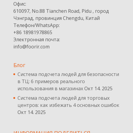
Офис:
610097, No.88 Tianchen Road, Pidu , город
Чэнград, провинция Chengdu, Китай
Телефон/WhatsApp:
+86 18981978865
Электронная почта:
info@foorir.com
Блог
Система подсчета людей для безопасности
в ТЦ: 6 примеров реального
использования в магазинах
Окт 14. 2025
Система подсчета людей для торговых
центров: как избежать 4 основных ошибок
Окт 14. 2025