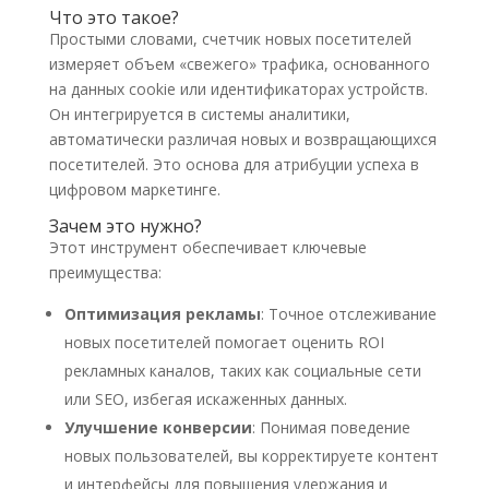
Что это такое?
Простыми словами, счетчик новых посетителей
измеряет объем «свежего» трафика, основанного
на данных cookie или идентификаторах устройств.
Он интегрируется в системы аналитики,
автоматически различая новых и возвращающихся
посетителей. Это основа для атрибуции успеха в
цифровом маркетинге.
Зачем это нужно?
Этот инструмент обеспечивает ключевые
преимущества:
Оптимизация рекламы
: Точное отслеживание
новых посетителей помогает оценить ROI
рекламных каналов, таких как социальные сети
или SEO, избегая искаженных данных.
Улучшение конверсии
: Понимая поведение
новых пользователей, вы корректируете контент
и интерфейсы для повышения удержания и