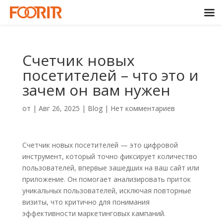
Счетчик новых
посетителей – что это и
зачем он вам нужен
от
|
Авг 26, 2025
|
Blog
|
Нет комментариев
Счетчик новых посетителей — это цифровой
инструмент, который точно фиксирует количество
пользователей, впервые зашедших на ваш сайт или
приложение. Он помогает анализировать приток
уникальных пользователей, исключая повторные
визиты, что критично для понимания
эффективности маркетинговых кампаний.