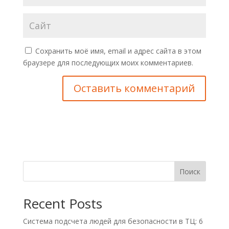
Сохранить моё имя, email и адрес сайта в этом
браузере для последующих моих комментариев.
Поиск
Recent Posts
Система подсчета людей для безопасности в ТЦ: 6