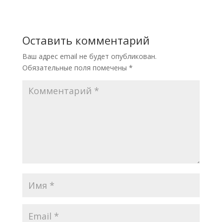
Оставить комментарий
Ваш адрес email не будет опубликован.
Обязательные поля помечены
*