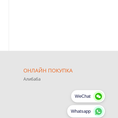
ОНЛАЙН ПОКУПКА
Алибаба