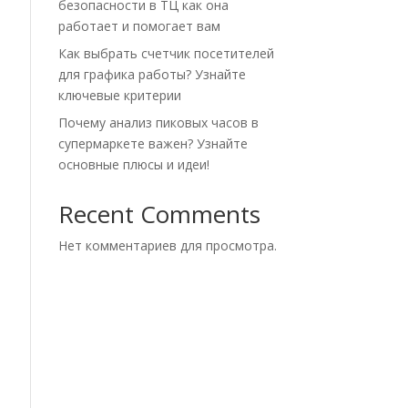
безопасности в ТЦ как она
работает и помогает вам
Как выбрать счетчик посетителей
для графика работы? Узнайте
ключевые критерии
Почему анализ пиковых часов в
супермаркете важен? Узнайте
основные плюсы и идеи!
Recent Comments
Нет комментариев для просмотра.