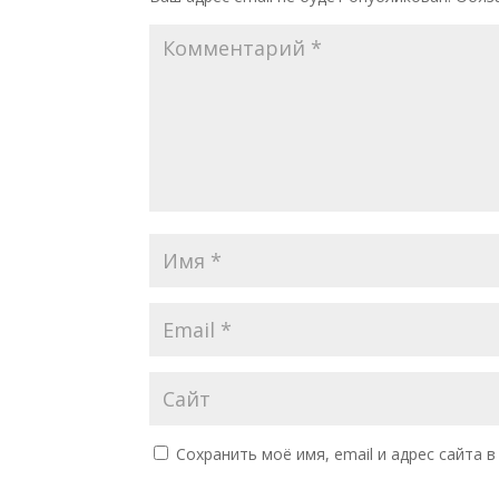
Сохранить моё имя, email и адрес сайта