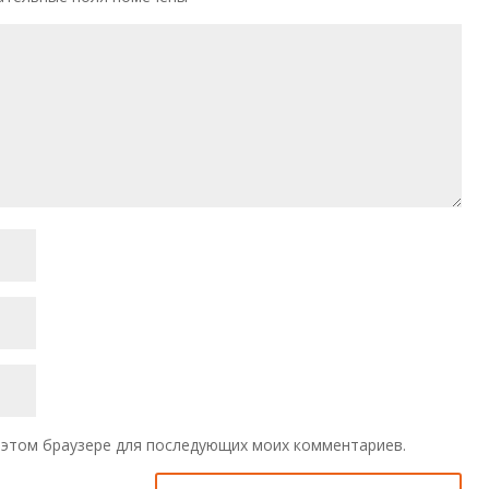
 в этом браузере для последующих моих комментариев.