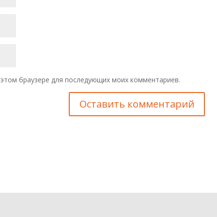
 в этом браузере для последующих моих комментариев.