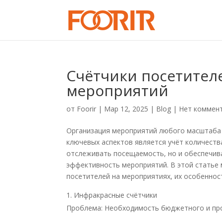
Счётчики посетител
мероприятий
от
Foorir
|
Мар 12, 2025
|
Blog
|
Нет коммен
Организация мероприятий любого масштаба 
ключевых аспектов является учёт количеств
отслеживать посещаемость, но и обеспечив
эффективность мероприятий. В этой статье 
посетителей на мероприятиях, их особеннос
Инфракрасные счётчики
Проблема: Необходимость бюджетного и про