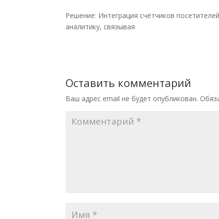
Решение: Интеграция счётчиков посетителе
аналитику, связывая
Оставить комментарий
Ваш адрес email не будет опубликован.
Обяз