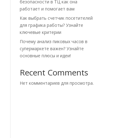
безопасности в ТЦ как она
работает и помогает вам
Как выбрать счетчик посетителей
для графика работы? Узнайте
ключевые критерии
Почему анализ пиковых часов в
супермаркете важен? Узнайте
основные плюсы и идеи!
Recent Comments
Нет комментариев для просмотра.