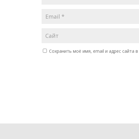
Сохранить моё имя, email и адрес сайта