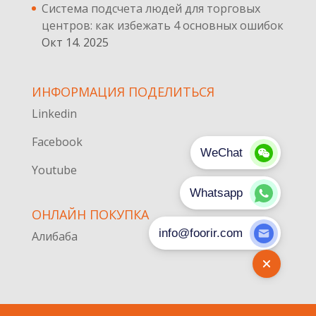
Система подсчета людей для торговых
центров: как избежать 4 основных ошибок
Окт 14. 2025
ИНФОРМАЦИЯ ПОДЕЛИТЬСЯ
Linkedin
Facebook
Youtube
ОНЛАЙН ПОКУПКА
Алибаба