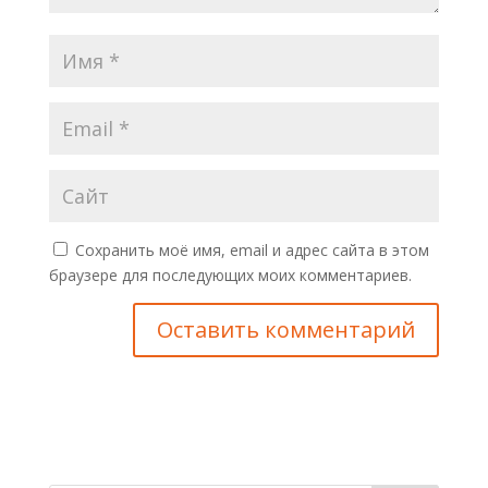
Сохранить моё имя, email и адрес сайта в этом
браузере для последующих моих комментариев.