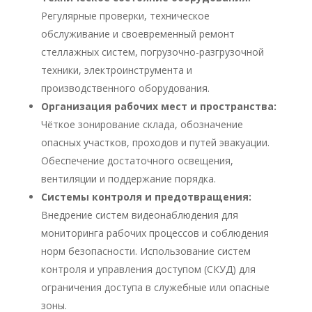
Регулярные проверки, техническое
обслуживание и своевременный ремонт
стеллажных систем, погрузочно-разгрузочной
техники, электроинструмента и
производственного оборудования.
Организация рабочих мест и пространства:
Чёткое зонирование склада, обозначение
опасных участков, проходов и путей эвакуации.
Обеспечение достаточного освещения,
вентиляции и поддержание порядка.
Системы контроля и предотвращения:
Внедрение систем видеонаблюдения для
мониторинга рабочих процессов и соблюдения
норм безопасности. Использование систем
контроля и управления доступом (СКУД) для
ограничения доступа в служебные или опасные
зоны.