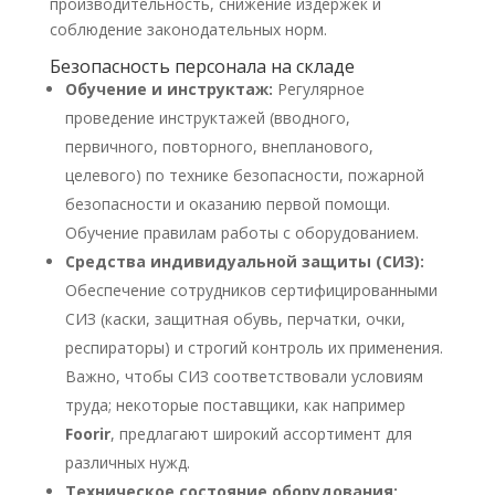
производительность, снижение издержек и
соблюдение законодательных норм.
Безопасность персонала на складе
Обучение и инструктаж:
Регулярное
проведение инструктажей (вводного,
первичного, повторного, внепланового,
целевого) по технике безопасности, пожарной
безопасности и оказанию первой помощи.
Обучение правилам работы с оборудованием.
Средства индивидуальной защиты (СИЗ):
Обеспечение сотрудников сертифицированными
СИЗ (каски, защитная обувь, перчатки, очки,
респираторы) и строгий контроль их применения.
Важно, чтобы СИЗ соответствовали условиям
труда; некоторые поставщики, как например
Foorir
, предлагают широкий ассортимент для
различных нужд.
Техническое состояние оборудования: