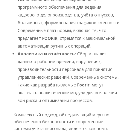
программного обеспечения для ведения
кадрового делопроизводства, учёта отпусков,
больничных, формирования графиков сменности.
Современные платформы, включая те, что
предлагает
FOORIR
, стремятся к максимальной
автоматизации рутинных операций.
Аналитика и отчётность:
Сбор и анализ
данных о рабочем времени, нарушениях,
производительности персонала для принятия
управленческих решений. Современные системы,
такие как разрабатываемые
Foorir
, могут
включать аналитические модули для выявления
зон риска и оптимизации процессов.
Комплексный подход, объединяющий меры по
обеспечению безопасности и современные
системы учёта персонала, является ключом к