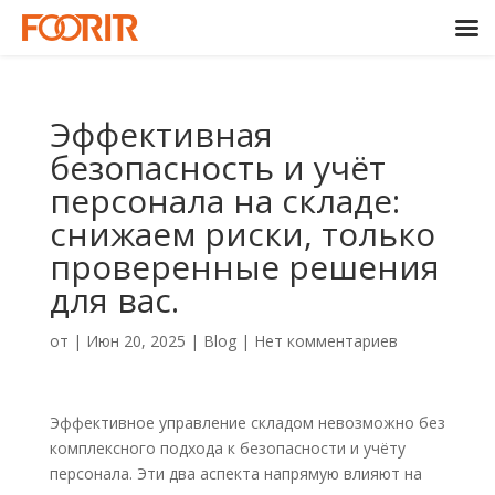
Эффективная
безопасность и учёт
персонала на складе:
снижаем риски, только
проверенные решения
для вас.
от
|
Июн 20, 2025
|
Blog
|
Нет комментариев
Эффективное управление складом невозможно без
комплексного подхода к безопасности и учёту
персонала. Эти два аспекта напрямую влияют на