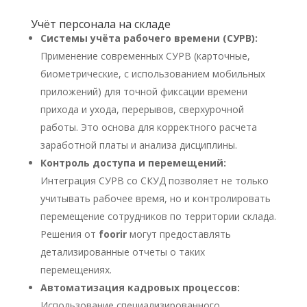
Учёт персонала на складе
Системы учёта рабочего времени (СУРВ):
Применение современных СУРВ (карточные,
биометрические, с использованием мобильных
приложений) для точной фиксации времени
прихода и ухода, перерывов, сверхурочной
работы. Это основа для корректного расчета
заработной платы и анализа дисциплины.
Контроль доступа и перемещений:
Интеграция СУРВ со СКУД позволяет не только
учитывать рабочее время, но и контролировать
перемещение сотрудников по территории склада.
Решения от
foorir
могут предоставлять
детализированные отчеты о таких
перемещениях.
Автоматизация кадровых процессов:
Использование специализированного