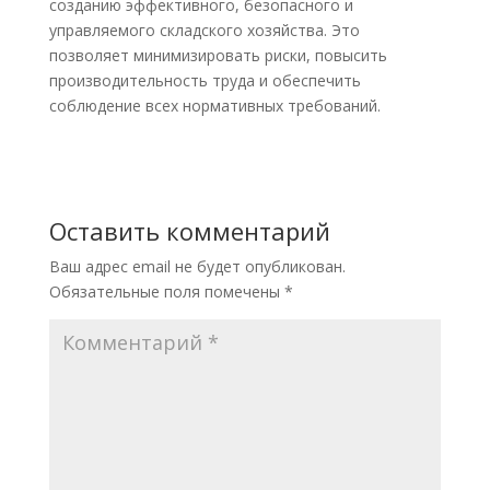
созданию эффективного, безопасного и
управляемого складского хозяйства. Это
позволяет минимизировать риски, повысить
производительность труда и обеспечить
соблюдение всех нормативных требований.
Оставить комментарий
Ваш адрес email не будет опубликован.
Обязательные поля помечены
*