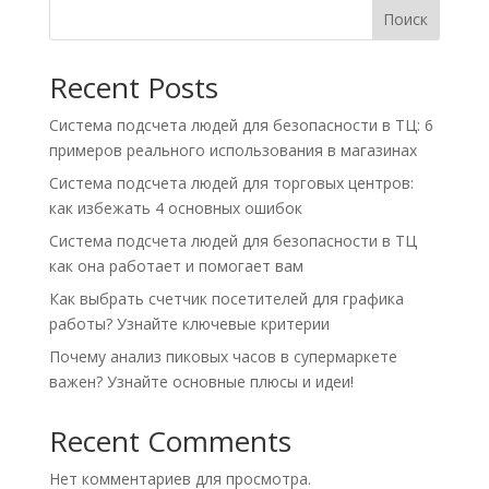
Поиск
Recent Posts
Система подсчета людей для безопасности в ТЦ: 6
примеров реального использования в магазинах
Система подсчета людей для торговых центров:
как избежать 4 основных ошибок
Система подсчета людей для безопасности в ТЦ
как она работает и помогает вам
Как выбрать счетчик посетителей для графика
работы? Узнайте ключевые критерии
Почему анализ пиковых часов в супермаркете
важен? Узнайте основные плюсы и идеи!
Recent Comments
Нет комментариев для просмотра.